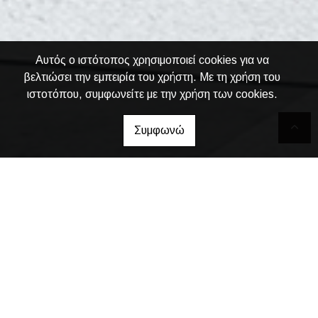
Αυτός ο ιστότοπος χρησιμοποιεί cookies για να
βελτιώσει την εμπειρία του χρήστη. Με τη χρήση του
ιστοτόπου, συμφωνείτε με την χρήση των cookies.
Συμφωνώ
Level Up
Construction
Κατασκευαστικές Εργασίες -
Ανακαινίσεις &
Ελαιοχρωματισμοί στη